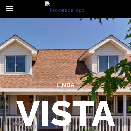
LINDA
VISTA